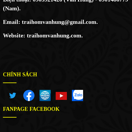
(Nam).
Email: traihomvanhung@gmail.com.
Website: traihomvanhung.com.
CHÍNH SÁCH
FANPAGE FACEBOOK